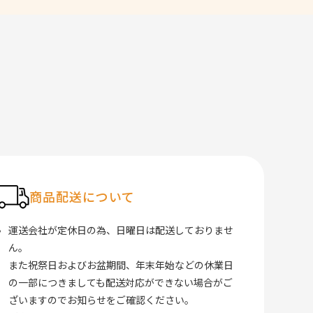
商品配送について
運送会社が定休日の為、日曜日は配送しておりませ
ん。
また祝祭日およびお盆期間、年末年始などの休業日
の一部につきましても配送対応ができない場合がご
ざいますのでお知らせをご確認ください。