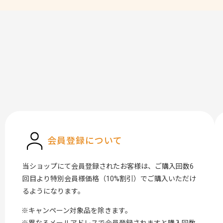
会員登録について
当ショップにて会員登録されたお客様は、ご購入回数6
回目より特別会員様価格（10%割引）でご購入いただけ
るようになります。
キャンペーン対象品を除きます。