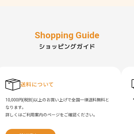
ショッピングガイド
送料について
10,000円(税別)以上のお買い上げで全国一律送料無料と
なります。
詳しくはご利用案内のページをご確認ください。