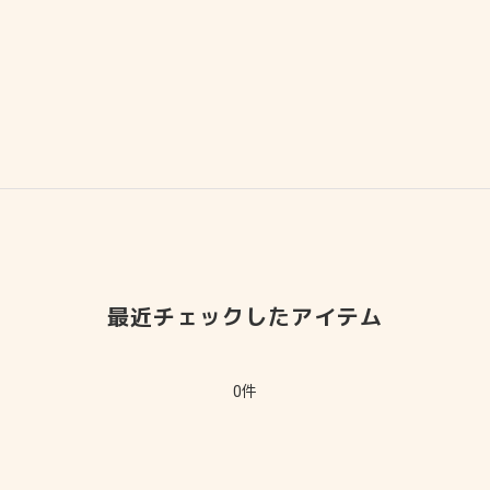
最近チェックしたアイテム
0件