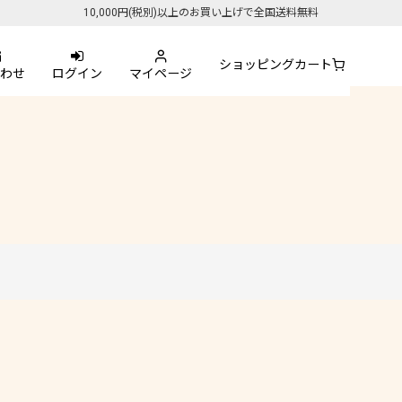
10,000円(税別)以上のお買い上げで全国送料無料
ショッピングカート
わせ
ログイン
マイページ