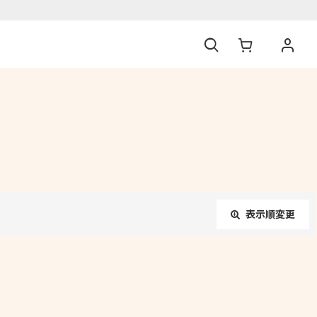
表示順変更
閉じる