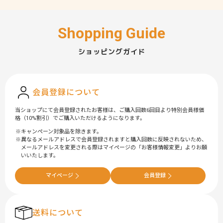
ショッピングガイド
会員登録について
当ショップにて会員登録されたお客様は、ご購入回数6回目より特別会員様価
格（10%割引）でご購入いただけるようになります。
キャンペーン対象品を除きます。
異なるメールアドレスで会員登録されますと購入回数に反映されないため、
メールアドレスを変更される際はマイページの「お客様情報変更」よりお願
いいたします。
マイページ
会員登録
送料について