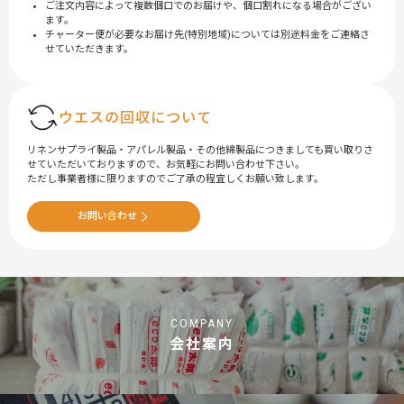
ご注文内容によって複数個口でのお届けや、個口割れになる場合がござい
ます。
チャーター便が必要なお届け先(特別地域)については別途料金をご連絡さ
せていただきます。
ウエスの回収について
リネンサプライ製品・アパレル製品・その他綿製品につきましても買い取りさ
せていただいておりますので、お気軽にお問い合わせ下さい。
ただし事業者様に限りますのでご了承の程宜しくお願い致します。
お問い合わせ
COMPANY
会社案内