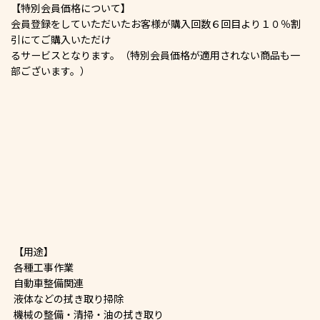
【特別会員価格について】
会員登録をしていただいたお客様が購入回数６回目より１０％割
引にてご購入いただけ
るサービスとなります。（特別会員価格が適用されない商品も一
部ございます。）
【用途】
各種工事作業
自動車整備関連
液体などの拭き取り掃除
機械の整備・清掃・油の拭き取り