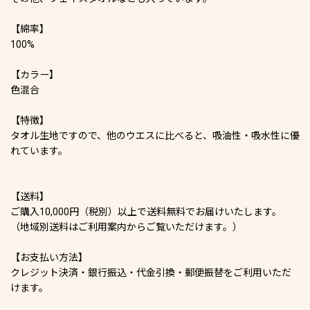
【綿率】
100%
【カラー】
色混合
【特徴】
タオル生地ですので、他のウエスに比べると、吸油性・吸水性に優
れています。
【送料】
ご購入10,000円（税別）以上で送料無料でお届けいたします。
（地域別送料はご利用案内からご覧いただけます。）
【お支払い方法】
クレジット決済・銀行振込・代金引換・郵便振替をご利用いただ
けます。