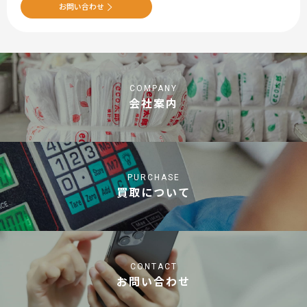
お問い合わせ
COMPANY
会社案内
PURCHASE
買取について
CONTACT
お問い合わせ