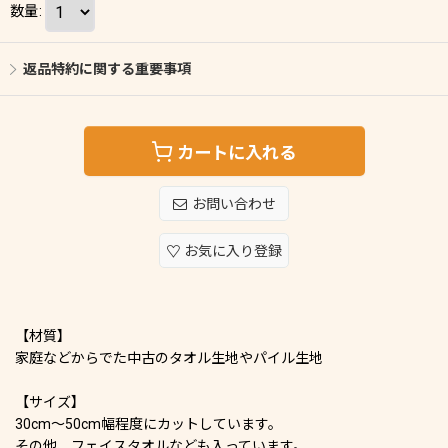
数量
:
返品特約に関する重要事項
カートに入れる
お問い合わせ
お気に入り登録
【材質】
家庭などからでた中古のタオル生地やパイル生地
【サイズ】
30cm〜50cm幅程度にカットしています。
その他、フェイスタオルなども入っています。