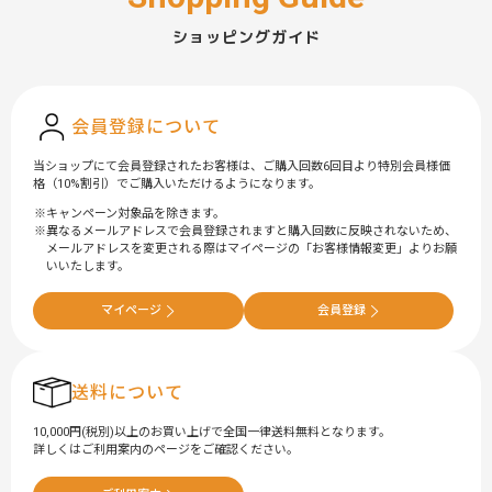
ショッピングガイド
会員登録について
当ショップにて会員登録されたお客様は、ご購入回数6回目より特別会員様価
格（10%割引）でご購入いただけるようになります。
キャンペーン対象品を除きます。
異なるメールアドレスで会員登録されますと購入回数に反映されないため、
メールアドレスを変更される際はマイページの「お客様情報変更」よりお願
いいたします。
マイページ
会員登録
送料について
10,000円(税別)以上のお買い上げで全国一律送料無料となります。
詳しくはご利用案内のページをご確認ください。