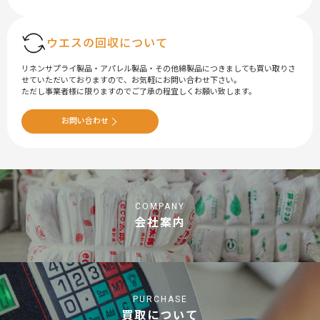
ウエスの回収について
リネンサプライ製品・アパレル製品・その他綿製品につきましても買い取りさ
せていただいておりますので、お気軽にお問い合わせ下さい。
ただし事業者様に限りますのでご了承の程宜しくお願い致します。
お問い合わせ
COMPANY
会社案内
PURCHASE
買取について