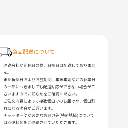
商品配送について
運送会社が定休日の為、日曜日は配送しておりませ
ん。
また祝祭日およびお盆期間、年末年始などの休業日
の一部につきましても配送対応ができない場合がご
ざいますのでお知らせをご確認ください。
ご注文内容によって複数個口でのお届けや、個口割
れになる場合がございます。
チャーター便が必要なお届け先(特別地域)について
は別途料金をご連絡させていただきます。