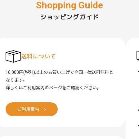
ショッピングガイド
送料について
10,000円(税別)以上のお買い上げで全国一律送料無料と
なります。
詳しくはご利用案内のページをご確認ください。
ご利用案内