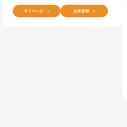
マイページ
会員登録