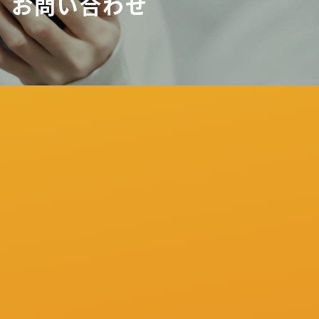
お問い合わせ