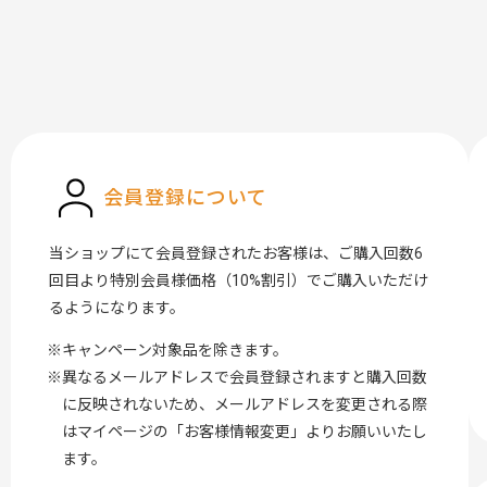
会員登録について
当ショップにて会員登録されたお客様は、ご購入回数6
回目より特別会員様価格（10%割引）でご購入いただけ
るようになります。
キャンペーン対象品を除きます。
異なるメールアドレスで会員登録されますと購入回数
に反映されないため、メールアドレスを変更される際
はマイページの「お客様情報変更」よりお願いいたし
ます。