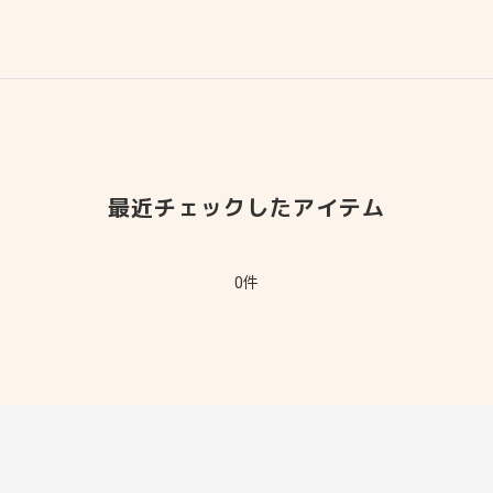
最近チェックしたアイテム
0件