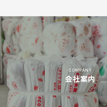
COMPANY
会社案内