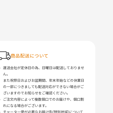
商品配送について
運送会社が定休日の為、日曜日は配送しておりませ
ん。
また祝祭日およびお盆期間、年末年始などの休業日
の一部につきましても配送対応ができない場合がご
ざいますのでお知らせをご確認ください。
ご注文内容によって複数個口でのお届けや、個口割
れになる場合がございます。
チャーター便が必要なお届け先(特別地域)について