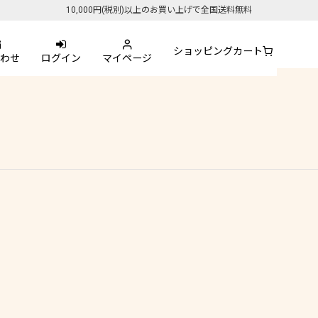
10,000円(税別)以上のお買い上げで全国送料無料
ショッピングカート
わせ
ログイン
マイページ