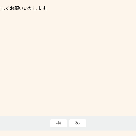
しくお願いいたします。
«
前
次
»