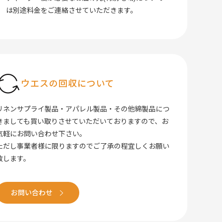
は別途料金をご連絡させていただきます。
ウエスの回収について
リネンサプライ製品・アパレル製品・その他綿製品につ
きましても買い取りさせていただいておりますので、お
気軽にお問い合わせ下さい。
ただし事業者様に限りますのでご了承の程宜しくお願い
致します。
お問い合わせ