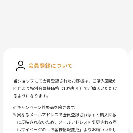
会員登録について
当ショップにて会員登録されたお客様は、ご購入回数6
回目より特別会員様価格（10%割引）でご購入いただけ
るようになります。
キャンペーン対象品を除きます。
異なるメールアドレスで会員登録されますと購入回数
に反映されないため、メールアドレスを変更される際
はマイページの「お客様情報変更」よりお願いいたし