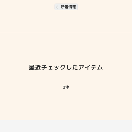
新着情報
最近チェックしたアイテム
0件