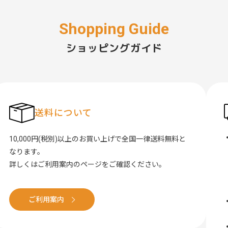
ショッピングガイド
送料について
10,000円(税別)以上のお買い上げで全国一律送料無料と
なります。
詳しくはご利用案内のページをご確認ください。
ご利用案内