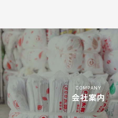
COMPANY
会社案内