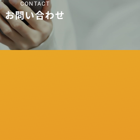
CONTACT
お問い合わせ