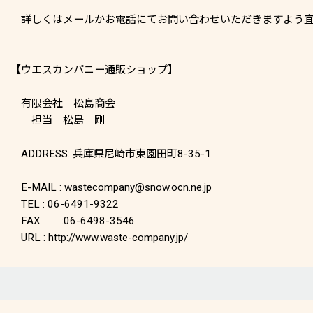
詳しくはメールかお電話にてお問い合わせいただきますよう宜
【ウエスカンパニー通販ショップ】
有限会社 松島商会
担当 松島 剛
ADDRESS: 兵庫県尼崎市東園田町8-35-1
E-MAIL : wastecompany@snow.ocn.ne.jp
TEL : 06-6491-9322
FAX :06-6498-3546
URL : http://www.waste-company.jp/