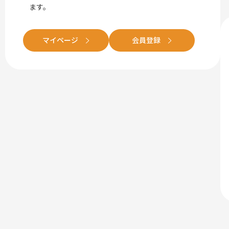
ます。
マイページ
会員登録