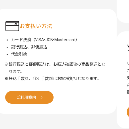
お支払い方法
カード決済（VISA•JCB•Mastercard）
銀行振込、郵便振込
代金引換
銀行振込と郵便振込は、お振込確認後の商品発送とな
ります。
振込手数料、代引手数料はお客様負担となります。
ご利用案内